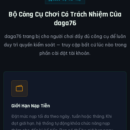
Bộ Công Cụ Chơi Có Trách Nhiệm Của
daga76
daga76 trang bị cho người chơi đầy đủ công cụ để luôn
duy trì quyền kiểm soát — truy cập bất cứ lúc nào trong
phần cài đặt tài khoản.
Giới Hạn Nạp Tiền
Đặt mức nạp tối đa theo ngày, tuần hoặc tháng. Khi
đạt giới hạn, hệ thống tự động khóa chức năng nạp