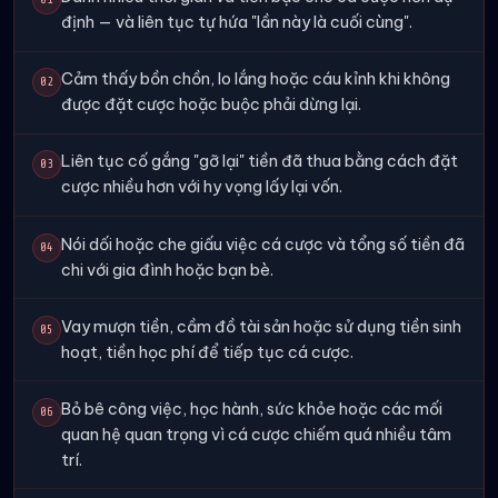
định — và liên tục tự hứa "lần này là cuối cùng".
Cảm thấy bồn chồn, lo lắng hoặc cáu kỉnh khi không
02
được đặt cược hoặc buộc phải dừng lại.
Liên tục cố gắng "gỡ lại" tiền đã thua bằng cách đặt
03
cược nhiều hơn với hy vọng lấy lại vốn.
Nói dối hoặc che giấu việc cá cược và tổng số tiền đã
04
chi với gia đình hoặc bạn bè.
Vay mượn tiền, cầm đồ tài sản hoặc sử dụng tiền sinh
05
hoạt, tiền học phí để tiếp tục cá cược.
Bỏ bê công việc, học hành, sức khỏe hoặc các mối
06
quan hệ quan trọng vì cá cược chiếm quá nhiều tâm
trí.