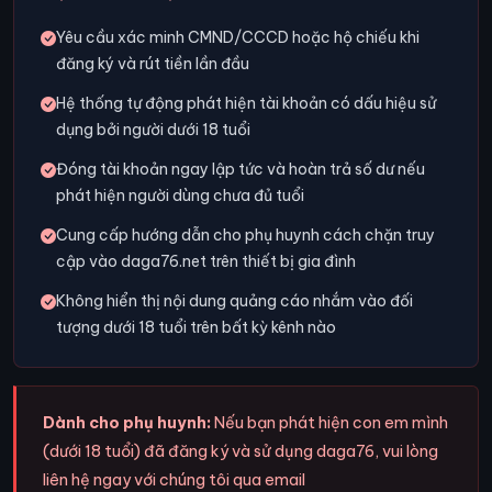
Yêu cầu xác minh CMND/CCCD hoặc hộ chiếu khi
đăng ký và rút tiền lần đầu
Hệ thống tự động phát hiện tài khoản có dấu hiệu sử
dụng bởi người dưới 18 tuổi
Đóng tài khoản ngay lập tức và hoàn trả số dư nếu
phát hiện người dùng chưa đủ tuổi
Cung cấp hướng dẫn cho phụ huynh cách chặn truy
cập vào daga76.net trên thiết bị gia đình
Không hiển thị nội dung quảng cáo nhắm vào đối
tượng dưới 18 tuổi trên bất kỳ kênh nào
Dành cho phụ huynh:
Nếu bạn phát hiện con em mình
(dưới 18 tuổi) đã đăng ký và sử dụng daga76, vui lòng
liên hệ ngay với chúng tôi qua email