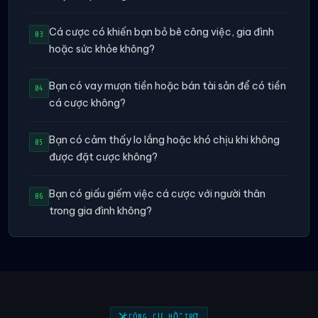
Cá cược có khiến bạn bỏ bê công việc, gia đình
03
hoặc sức khỏe không?
Bạn có vay mượn tiền hoặc bán tài sản để có tiền
04
cá cược không?
Bạn có cảm thấy lo lắng hoặc khó chịu khi không
05
được đặt cược không?
Bạn có giấu giếm việc cá cược với người thân
06
trong gia đình không?
CÔNG CỤ HỖ TRỢ