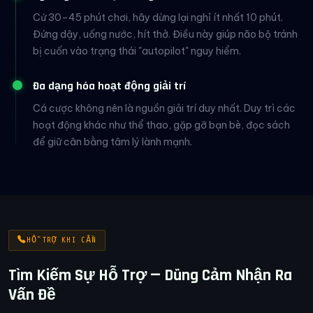
Cứ 30–45 phút chơi, hãy dừng lại nghỉ ít nhất 10 phút.
Đứng dậy, uống nước, hít thở. Điều này giúp não bộ tránh
bị cuốn vào trạng thái "autopilot" nguy hiểm.
Đa dạng hóa hoạt động giải trí
Cá cược không nên là nguồn giải trí duy nhất. Duy trì các
hoạt động khác như thể thao, gặp gỡ bạn bè, đọc sách
để giữ cân bằng tâm lý lành mạnh.
HỖ TRỢ KHI CẦN
Tìm Kiếm Sự Hỗ Trợ — Dũng Cảm Nhận Ra
Vấn Đề