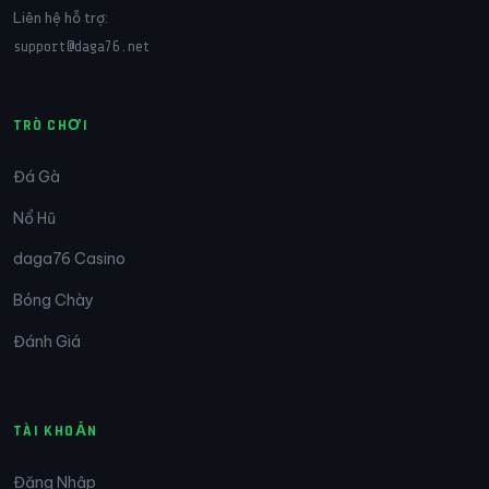
Liên hệ hỗ trợ:
support@daga76.net
TRÒ CHƠI
Đá Gà
Nổ Hũ
daga76 Casino
Bóng Chày
Đánh Giá
TÀI KHOẢN
Đăng Nhập