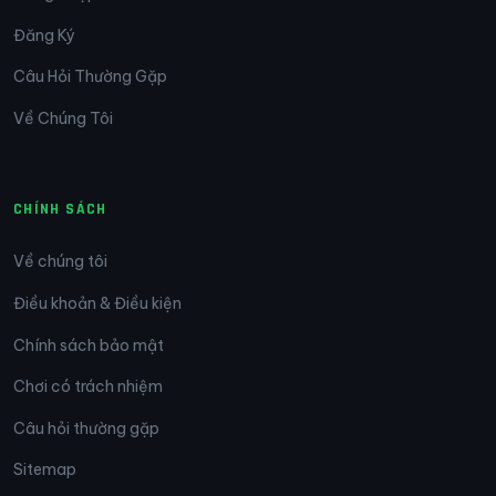
Đăng Ký
Câu Hỏi Thường Gặp
Về Chúng Tôi
CHÍNH SÁCH
Về chúng tôi
Điều khoản & Điều kiện
Chính sách bảo mật
Chơi có trách nhiệm
Câu hỏi thường gặp
Sitemap