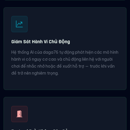
Giám Sát Hành Vi Chủ Động
Hệ thống AI của daga76 tự động phát hiện các mô hình
hành vi có nguy cơ cao và chủ động liên hệ với người
chơi để nhắc nhở hoặc đề xuất hỗ trợ — trước khi vấn
đề trở nên nghiêm trọng.