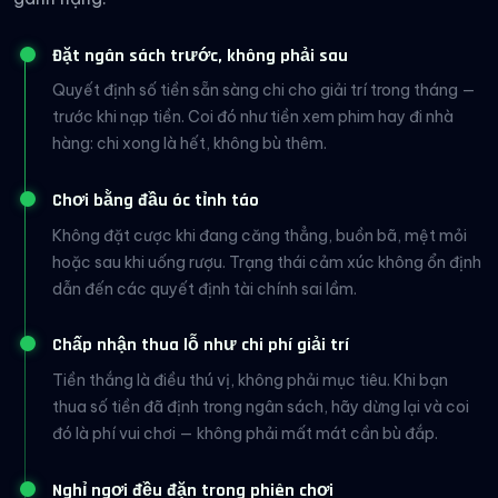
Đặt ngân sách trước, không phải sau
Quyết định số tiền sẵn sàng chi cho giải trí trong tháng —
trước khi nạp tiền. Coi đó như tiền xem phim hay đi nhà
hàng: chi xong là hết, không bù thêm.
Chơi bằng đầu óc tỉnh táo
Không đặt cược khi đang căng thẳng, buồn bã, mệt mỏi
hoặc sau khi uống rượu. Trạng thái cảm xúc không ổn định
dẫn đến các quyết định tài chính sai lầm.
Chấp nhận thua lỗ như chi phí giải trí
Tiền thắng là điều thú vị, không phải mục tiêu. Khi bạn
thua số tiền đã định trong ngân sách, hãy dừng lại và coi
đó là phí vui chơi — không phải mất mát cần bù đắp.
Nghỉ ngơi đều đặn trong phiên chơi