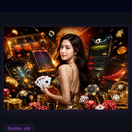
HƯỚNG DẪN