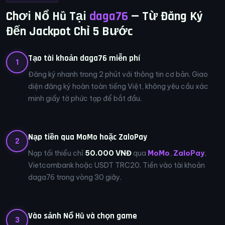
Chơi Nổ Hũ Tại
daga76
— Từ Đăng Ký
Đến Jackpot Chỉ 5 Bước
Tạo tài khoản daga76 miễn phí
1
Đăng ký nhanh trong 2 phút với thông tin cơ bản. Giao
diện đăng ký hoàn toàn tiếng Việt, không yêu cầu xác
minh giấy tờ phức tạp để bắt đầu.
Nạp tiền qua MoMo hoặc ZaloPay
2
Nạp tối thiểu chỉ
50.000 VNĐ
qua
MoMo
,
ZaloPay
,
Vietcombank hoặc USDT TRC20. Tiền vào tài khoản
daga76 trong vòng 30 giây.
Vào sảnh Nổ Hũ và chọn game
3