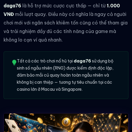
daga76
là hỗ trợ mức cược cực thấp — chỉ từ
1.000
VNĐ
mỗi lượt quay. Điều này có nghĩa là ngay cả người
chơi mới với ngân sách khiêm tốn cũng có thể tham gia
và trải nghiệm đầy đủ các tính năng của game mà
không lo cạn ví quá nhanh.
Tất cả các trò chơi nổ hũ tại
daga76
sử dụng bộ
sinh số ngẫu nhiên (RNG) được kiểm định độc lập,
đảm bảo mỗi cú quay hoàn toàn ngẫu nhiên và
không bị can thiệp — tương tự tiêu chuẩn tại các
casino lớn ở Macau và Singapore.