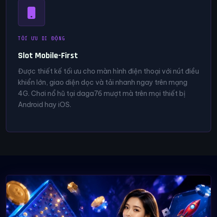
TỐI ƯU DI ĐỘNG
Slot Mobile-First
Được thiết kế tối ưu cho màn hình điện thoại với nút điều
khiển lớn, giao diện dọc và tải nhanh ngay trên mạng
4G. Chơi nổ hũ tại daga76 mượt mà trên mọi thiết bị
Android hay iOS.