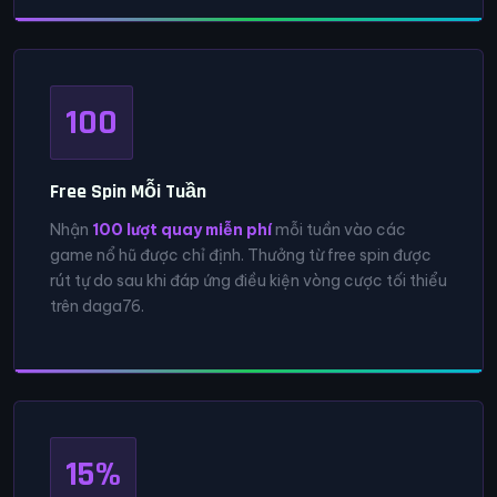
100
Free Spin Mỗi Tuần
Nhận
100 lượt quay miễn phí
mỗi tuần vào các
game nổ hũ được chỉ định. Thưởng từ free spin được
rút tự do sau khi đáp ứng điều kiện vòng cược tối thiểu
trên daga76.
15%