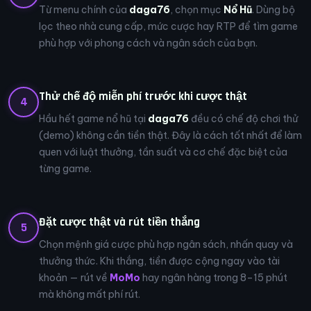
Từ menu chính của
daga76
, chọn mục
Nổ Hũ
. Dùng bộ
lọc theo nhà cung cấp, mức cược hay RTP để tìm game
phù hợp với phong cách và ngân sách của bạn.
Thử chế độ miễn phí trước khi cược thật
4
Hầu hết game nổ hũ tại
daga76
đều có chế độ chơi thử
(demo) không cần tiền thật. Đây là cách tốt nhất để làm
quen với luật thưởng, tần suất và cơ chế đặc biệt của
từng game.
Đặt cược thật và rút tiền thắng
5
Chọn mệnh giá cược phù hợp ngân sách, nhấn quay và
thưởng thức. Khi thắng, tiền được cộng ngay vào tài
khoản — rút về
MoMo
hay ngân hàng trong 8–15 phút
mà không mất phí rút.