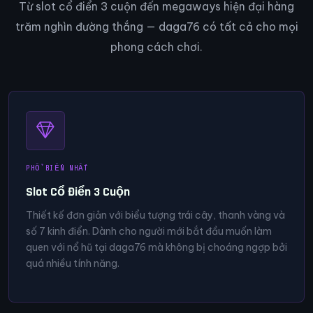
Từ slot cổ điển 3 cuộn đến megaways hiện đại hàng
trăm nghìn đường thắng — daga76 có tất cả cho mọi
phong cách chơi.
PHỔ BIẾN NHẤT
Slot Cổ Điển 3 Cuộn
Thiết kế đơn giản với biểu tượng trái cây, thanh vàng và
số 7 kinh điển. Dành cho người mới bắt đầu muốn làm
quen với nổ hũ tại daga76 mà không bị choáng ngợp bởi
quá nhiều tính năng.