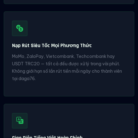
Nạp Rút Siêu Tốc Mọi Phương Thức
MoMo, ZaloPay, Vietcombank, Techcombank hay
USDT TRC20 — tất cả đều được xử lý trong vài phút.
Không giới hạn số lần rút tiền mỗi ngày cho thành viên
tại daga76.
Giao Diện Tiếng Việt Hoàn Chỉnh