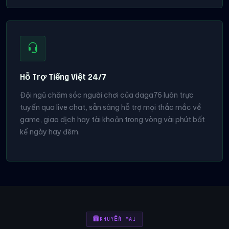
Hỗ Trợ Tiếng Việt 24/7
Đội ngũ chăm sóc người chơi của daga76 luôn trực
tuyến qua live chat, sẵn sàng hỗ trợ mọi thắc mắc về
game, giao dịch hay tài khoản trong vòng vài phút bất
kể ngày hay đêm.
KHUYẾN MÃI