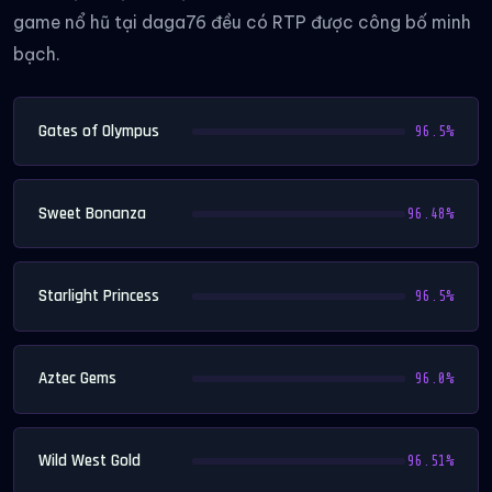
game nổ hũ tại daga76 đều có RTP được công bố minh
bạch.
Gates of Olympus
96.5%
Sweet Bonanza
96.48%
Starlight Princess
96.5%
Aztec Gems
96.0%
Wild West Gold
96.51%